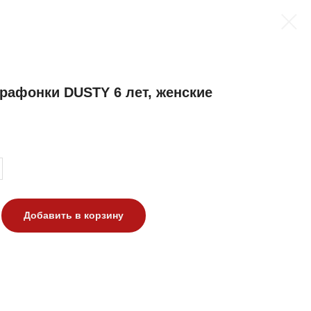
афонки DUSTY 6 лет, женские
Добавить в корзину