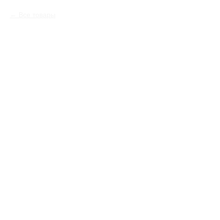
Все товары